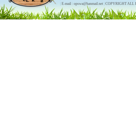
|
E-mail : opswa@hanmail.net
|
COPYRIGHT ALL 